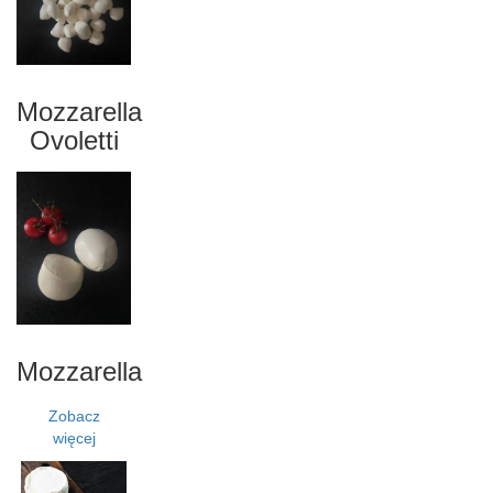
Mozzarella
Ovoletti
Mozzarella
Zobacz
więcej