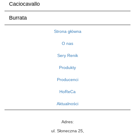
Caciocavallo
Burrata
Strona główna
O nas
Sery Renik
Produkty
Producenci
HoReCa
Aktualności
Adres:
ul. Słoneczna 25,